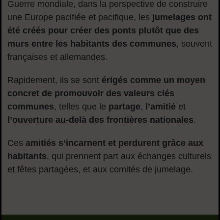
Guerre mondiale, dans la perspective de construire
une Europe pacifiée et pacifique, les
jumelages ont
été créés pour créer des ponts plutôt que des
murs entre les habitants des communes
, souvent
françaises et allemandes.
Rapidement, ils se sont
érigés comme un moyen
concret de promouvoir des valeurs clés
communes
, telles que le
partage
,
l’amitié
et
l’ouverture au-delà des frontières nationales
.
Ces
amitiés s’incarnent et perdurent grâce aux
habitants
, qui prennent part aux échanges culturels
et fêtes partagées, et aux comités de jumelage.