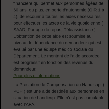
financière qui permet aux personnes âgées de
60 ans ou plus, en perte d'autonomie (GIR 1 à
4), de recourir à toutes les aides nécessaires
pour effectuer les actes de la vie quotidienne (
SAAD, Portage de repas, Téléassistance ).
L'obtention de cette aide est soumise au
niveau de dépendance du demandeur qui est
évalué par une équipe médico-sociale du
Département. Le montant de l'aide accordée
est progressif en fonction des revenus du
demandeur.
Pour plus d’informations
La Prestation de Compensation du Handicap (
PCH ) est une aide destinée aux personnes en
situation de handicap. Elle n’est pas cumulable
avec l’APA.