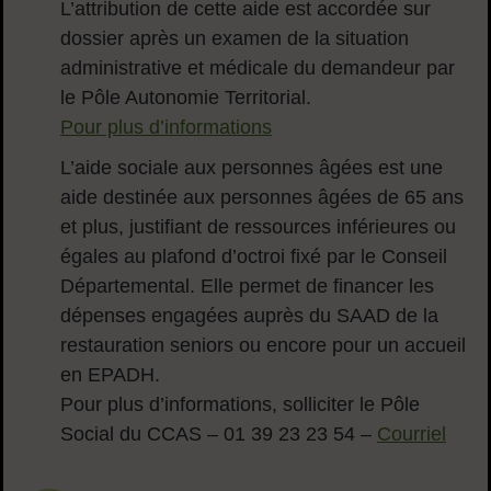
L’attribution de cette aide est accordée sur
dossier après un examen de la situation
administrative et médicale du demandeur par
le Pôle Autonomie Territorial.
Pour plus d’informations
L’aide sociale aux personnes âgées est une
aide destinée aux personnes âgées de 65 ans
et plus, justifiant de ressources inférieures ou
égales au plafond d’octroi fixé par le Conseil
Départemental. Elle permet de financer les
dépenses engagées auprès du SAAD de la
restauration seniors ou encore pour un accueil
en EPADH.
Pour plus d’informations, solliciter le Pôle
Social du CCAS – 01 39 23 23 54 –
Courriel