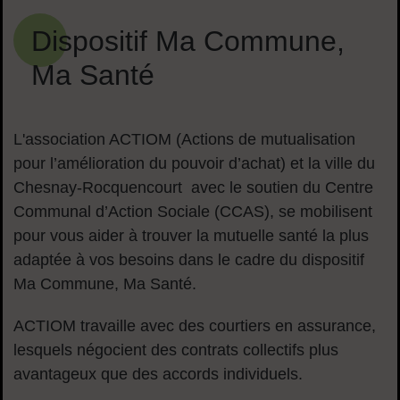
Dispositif Ma Commune,
Ma Santé
L'association ACTIOM (Actions de mutualisation
pour l’amélioration du pouvoir d’achat) et la ville du
Chesnay-Rocquencourt avec le soutien du Centre
Communal d’Action Sociale (CCAS), se mobilisent
pour vous aider à trouver la mutuelle santé la plus
adaptée à vos besoins dans le cadre du dispositif
Ma Commune, Ma Santé.
ACTIOM travaille avec des courtiers en assurance,
lesquels négocient des contrats collectifs plus
avantageux que des accords individuels.