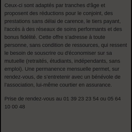
Ceux-ci sont adaptés par tranches d'âge et
proposent des réductions pour le conjoint, des
prestations sans délai de carence, le tiers payant,
l'accès à des réseaux de soins performants et des
bonus fidélité. Cette offre s’adresse à toute
personne, sans condition de ressources, qui ressent
le besoin de souscrire ou d'économiser sur sa
mutuelle (retraités, étudiants, indépendants, sans
emploi). Une permanence mensuelle permet, sur
rendez-vous, de s’entretenir avec un bénévole de
l’association, lui-même courtier en assurance.
Prise de rendez-vous au 01 39 23 23 54 ou 05 64
10 00 48