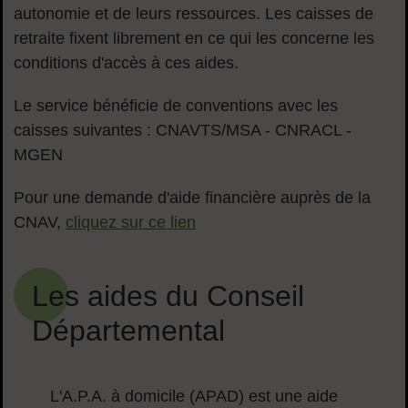
autonomie et de leurs ressources. Les caisses de
retraite fixent librement en ce qui les concerne les
conditions d'accès à ces aides.
Le service bénéficie de conventions avec les
caisses suivantes : CNAVTS/MSA - CNRACL -
MGEN
Pour une demande d'aide financière auprès de la
CNAV,
cliquez sur ce lien
Les aides du Conseil
Départemental
L'A.P.A. à domicile (APAD) est une aide