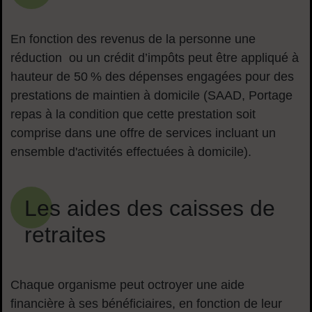
En fonction des revenus de la personne une
réduction ou un crédit d’impôts peut être appliqué à
hauteur de 50 % des dépenses engagées pour des
prestations de maintien à domicile (SAAD, Portage
repas à la condition que cette prestation soit
comprise dans une offre de services incluant un
ensemble d'activités effectuées à domicile).
Les aides des caisses de
retraites
Chaque organisme peut octroyer une aide
financière à ses bénéficiaires, en fonction de leur