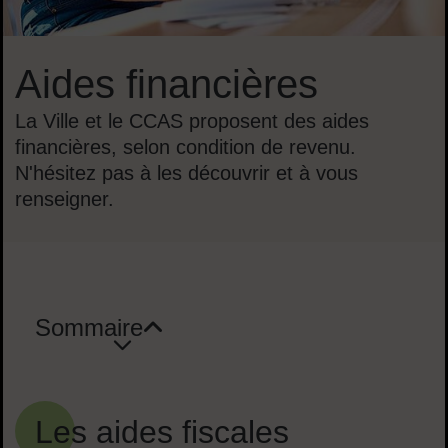
Aides financières
La Ville et le CCAS proposent des aides
financières, selon condition de revenu.
N'hésitez pas à les découvrir et à vous
renseigner.
Sommaire
Sommaire
Les aides fiscales