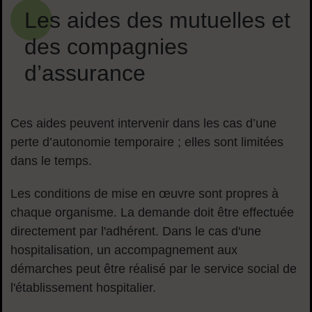
Les aides des mutuelles et
des compagnies
d’assurance
Ces aides peuvent intervenir dans les cas d’une
perte d’autonomie temporaire ; elles sont limitées
dans le temps.
Les conditions de mise en œuvre sont propres à
chaque organisme. La demande doit être effectuée
directement par l'adhérent. Dans le cas d'une
hospitalisation, un accompagnement aux
démarches peut être réalisé par le service social de
l'établissement hospitalier.