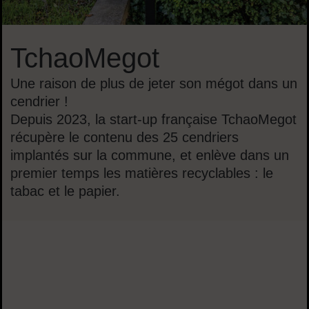
TchaoMegot
Une raison de plus de jeter son mégot dans un
cendrier !
Depuis 2023, la start-up française TchaoMegot
récupère le contenu des 25 cendriers
implantés sur la commune, et enlève dans un
premier temps les matières recyclables : le
tabac et le papier.
Sommaire