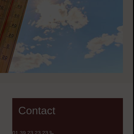
Contact
01 39 23 23 23