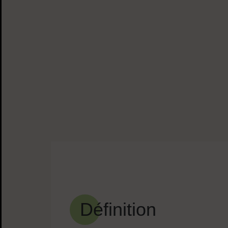
Sommaire
Définition