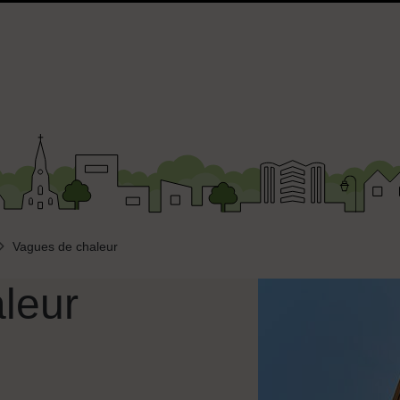
Vagues de chaleur
leur