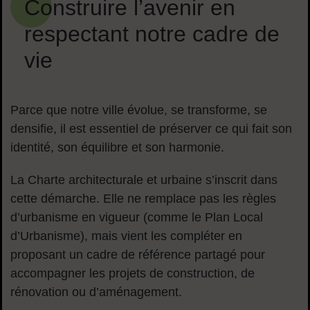
Construire l’avenir en
respectant notre cadre de
vie
Parce que notre ville évolue, se transforme, se
densifie, il est essentiel de préserver ce qui fait son
identité, son équilibre et son harmonie.
La Charte architecturale et urbaine s’inscrit dans
cette démarche. Elle ne remplace pas les règles
d’urbanisme en vigueur (comme le Plan Local
d’Urbanisme), mais vient les compléter en
proposant un cadre de référence partagé pour
accompagner les projets de construction, de
rénovation ou d’aménagement.