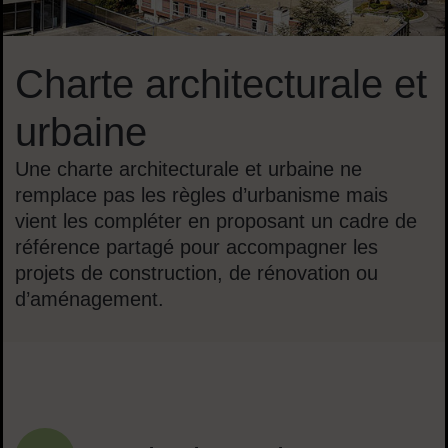
Charte architecturale et
urbaine
Une charte architecturale et urbaine ne
remplace pas les règles d’urbanisme mais
vient les compléter en proposant un cadre de
référence partagé pour accompagner les
projets de construction, de rénovation ou
d’aménagement.
Sommaire