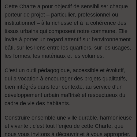
Cette Charte a pour objectif de sensibiliser chaque
porteur de projet – particulier, professionnel ou
institutionnel – à la richesse et à la cohérence des
tissus urbains qui composent notre commune. Elle
invite à porter un regard attentif sur l’environnement
bâti, sur les liens entre les quartiers, sur les usages,
les formes, les matériaux et les volumes.
C’est un outil pédagogique, accessible et évolutif,
qui a vocation à encourager des projets qualitatifs,
bien intégrés dans leur contexte, au service d’un
développement urbain maîtrisé et respectueux du
cadre de vie des habitants.
Construire ensemble une ville durable, harmonieuse
et vivante : c’est tout l’enjeu de cette Charte, que
nous vous invitons à découvrir et à vous approprier.