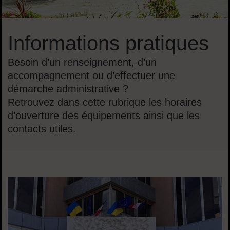
Informations pratiques
Besoin d’un renseignement, d’un
accompagnement ou d’effectuer une
démarche administrative ?
Retrouvez dans cette rubrique les horaires
d’ouverture des équipements ainsi que les
contacts utiles.
Dans cette rubrique