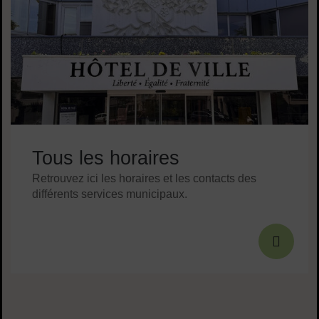
Tous les horaires
Retrouvez ici les horaires et les contacts des
différents services municipaux.