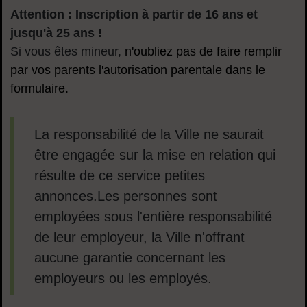
Attention : Inscription à partir de 16 ans et
jusqu'à 25 ans !
Si vous êtes mineur,
n'oubliez pas de faire remplir
par vos parents l'autorisation parentale dans le
formulaire.
La responsabilité de la Ville ne saurait
être engagée sur la mise en relation qui
résulte de ce service petites
annonces.Les personnes sont
employées sous l'entière responsabilité
de leur employeur, la Ville n'offrant
aucune garantie concernant les
employeurs ou les employés.