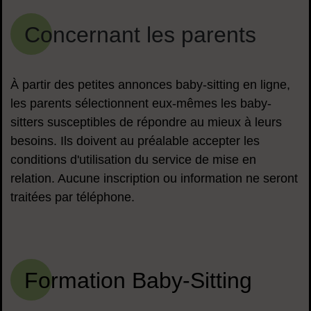
Concernant les parents
À partir des petites annonces baby-sitting en ligne,
les parents sélectionnent eux-mêmes les baby-
sitters susceptibles de répondre au mieux à leurs
besoins. Ils doivent au préalable accepter les
conditions d'utilisation du service de mise en
relation. Aucune inscription ou information ne seront
traitées par téléphone.
Formation Baby-Sitting