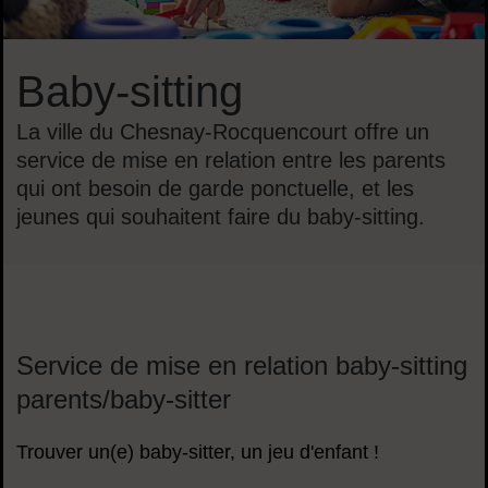
Baby-sitting
La ville du Chesnay-Rocquencourt offre un
service de mise en relation entre les parents
qui ont besoin de garde ponctuelle, et les
jeunes qui souhaitent faire du baby-sitting.
Sommaire
Service de mise en relation baby-sitting
parents/baby-sitter
Trouver un(e) baby-sitter, un jeu d'enfant !