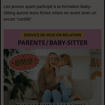
Les jeunes ayant participé à la formation Baby-
Sitting auront leurs fiches mises en avant avec un
encart “certifié”.