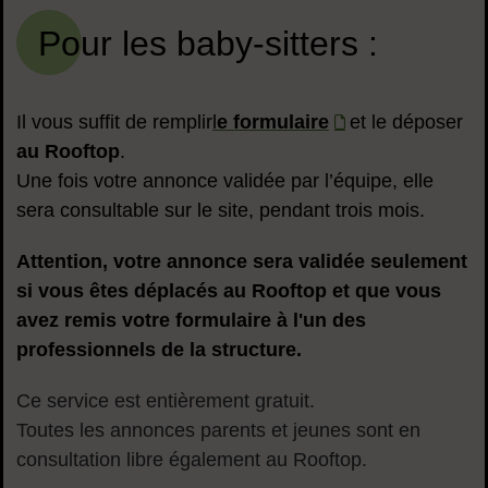
Pour les baby-sitters :
Il vous suffit de remplir
l
e formulaire
et le déposer
au Rooftop
.
Une fois votre annonce validée par l’équipe, elle
sera consultable sur le site, pendant trois mois.
Attention, votre annonce sera validée seulement
si vous êtes déplacés au Rooftop et que vous
avez remis votre formulaire à l'un des
professionnels de la structure.
Ce service est entièrement gratuit.
Toutes les annonces parents et jeunes sont en
consultation libre également au Rooftop.