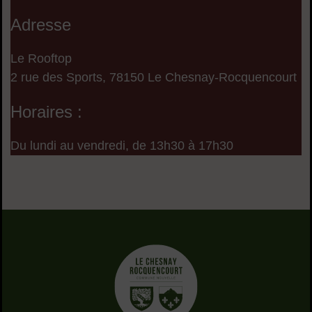
Adresse
Le Rooftop
2 rue des Sports, 78150 Le Chesnay-Rocquencourt
Horaires :
Du lundi au vendredi, de 13h30 à 17h30