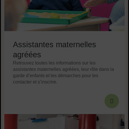
Assistantes maternelles
agréées
Retrouvez toutes les informations sur les
assistantes maternelles agréées, leur rôle dans la
garde d’enfants et les démarches pour les
contacter et s’inscrire.