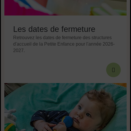
Les dates de fermeture
Retrouvez les dates de fermeture des structures
d'accueil de la Petite Enfance pour l'année 2026-
2027.