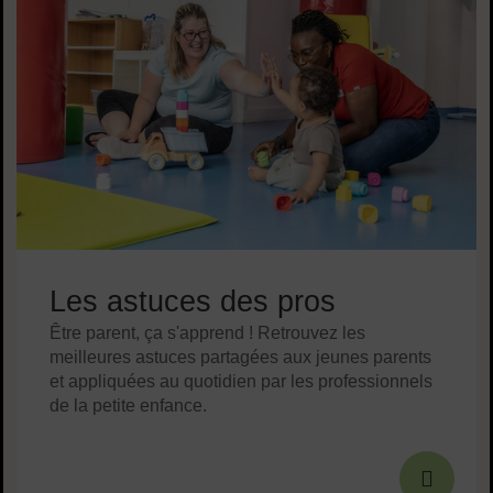
Les astuces des pros
Être parent, ça s'apprend ! Retrouvez les
meilleures astuces partagées aux jeunes parents
et appliquées au quotidien par les professionnels
de la petite enfance.