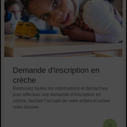
Demande d'inscription en
crèche
Retrouvez toutes les informations et démarches
pour effectuer une demande d’inscription en
crèche, faciliter l’accueil de votre enfant et suivre
votre dossier.