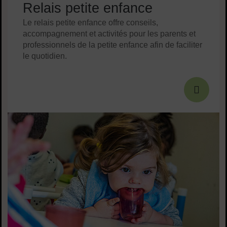
Relais petite enfance
Le relais petite enfance offre conseils,
accompagnement et activités pour les parents et
professionnels de la petite enfance afin de faciliter
le quotidien.