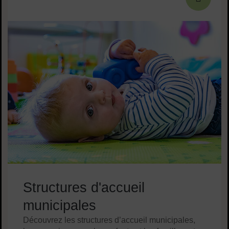
Structures d'accueil
municipales
Découvrez les structures d’accueil municipales,