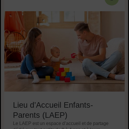
Lieu d’Accueil Enfants-
Parents (LAEP)
Le LAEP est un espace d’accueil et de partage