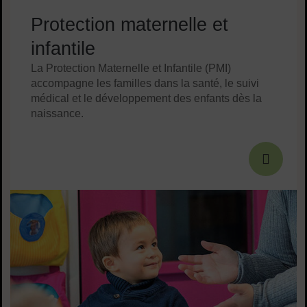
Protection maternelle et
infantile
La Protection Maternelle et Infantile (PMI)
accompagne les familles dans la santé, le suivi
médical et le développement des enfants dès la
naissance.