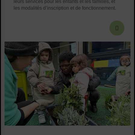
leurs services pour les enfants et les familles, et
les modalités d’inscription et de fonctionnement.