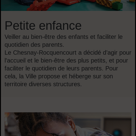
Petite enfance
Veiller au bien-être des enfants et faciliter le
quotidien des parents.
Le Chesnay-Rocquencourt a décidé d’agir pour
l’accueil et le bien-être des plus petits, et pour
faciliter le quotidien de leurs parents. Pour
cela, la Ville propose et héberge sur son
territoire diverses structures.
Dans cette rubrique