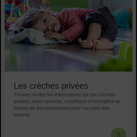
Les crèches privées
Trouvez toutes les informations sur les crèches
privées, leurs services, conditions d’inscription et
modes de fonctionnement pour l’accueil des
enfants.