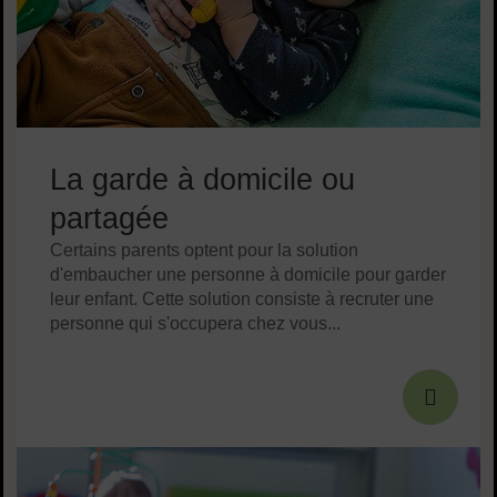
La garde à domicile ou
partagée
Certains parents optent pour la solution
d'embaucher une personne à domicile pour garder
leur enfant. Cette solution consiste à recruter une
personne qui s'occupera chez vous...