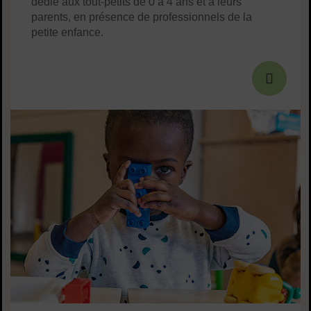
dédié aux tout-petits de 0 à 4 ans et à leurs
parents, en présence de professionnels de la
petite enfance.