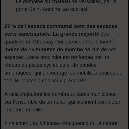
Le domaine du château de Versailles
, par la
porte Saint-Antoine, au sud-est.
27 % de l'espace communal sont des espaces
verts sanctuarisés. La grande majorité
des
quartiers du Chesnay-Rocquencourt se situent à
moins de 15 minutes de marche
de l’un de ces
espaces. Cette proximité est renforcée par un
réseau de pistes cyclables et de bandes
aménagées
, qui encourage les mobilités douces et
facilite l’accès à ces lieux préservés.
À cela s’ajoutent les nombreux
parcs municipaux
sur l’ensemble du territoire, qui viennent compléter
la nature en ville.
Finalement, au Chesnay-Rocquencourt, la nature