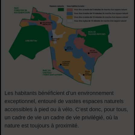
Les habitants bénéficient d’un environnement
exceptionnel, entouré de vastes espaces naturels
accessibles à pied ou à vélo. C’est donc, pour tous,
un cadre de vie un cadre de vie privilégié, où la
nature est toujours à proximité.