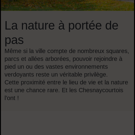
La nature à portée de
pas
Même si la ville compte de nombreux squares,
parcs et allées arborées, pouvoir rejoindre à
pied un ou des vastes environnements
verdoyants reste un véritable privilège.
Cette proximité entre le lieu de vie et la nature
est une chance rare. Et les Chesnaycourtois
l’ont !
Sommaire