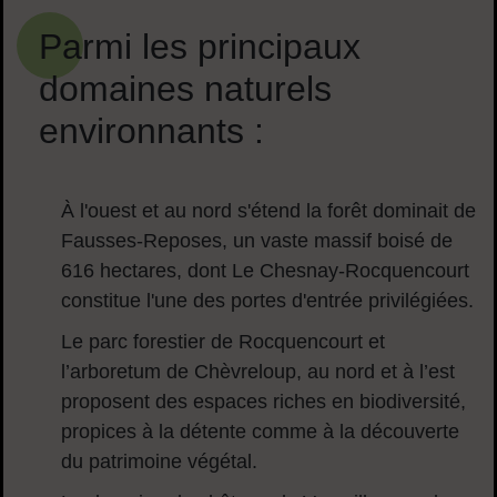
Parmi les principaux
domaines naturels
environnants :
À l'ouest et au nord s'étend la forêt dominait de
Fausses-Reposes, un vaste massif boisé de
616 hectares, dont Le Chesnay-Rocquencourt
constitue l'une des portes d'entrée privilégiées.
Le parc forestier de Rocquencourt
et
l’arboretum de Chèvreloup
, au nord et à l’est
proposent des espaces riches en biodiversité,
propices à la détente comme à la découverte
du patrimoine végétal.