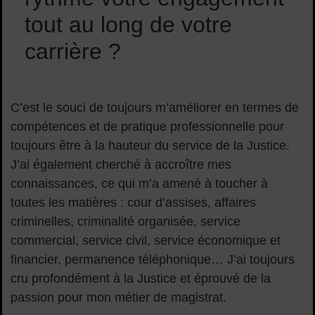
tout au long de votre
carrière ?
C’est le souci de toujours m’améliorer en termes de
compétences et de pratique professionnelle pour
toujours être à la hauteur du service de la Justice.
J’ai également cherché à accroître mes
connaissances, ce qui m’a amené à toucher à
toutes les matières : cour d’assises, affaires
criminelles, criminalité organisée, service
commercial, service civil, service économique et
financier, permanence téléphonique… J’ai toujours
cru profondément à la Justice et éprouvé de la
passion pour mon métier de magistrat.