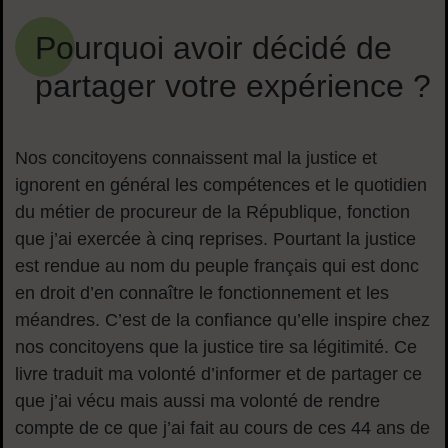
Pourquoi avoir décidé de
partager votre expérience ?
Nos concitoyens connaissent mal la justice et
ignorent en général les compétences et le quotidien
du métier de procureur de la République, fonction
que j’ai exercée à cinq reprises. Pourtant la justice
est rendue au nom du peuple français qui est donc
en droit d’en connaître le fonctionnement et les
méandres. C’est de la confiance qu’elle inspire chez
nos concitoyens que la justice tire sa légitimité. Ce
livre traduit ma volonté d’informer et de partager ce
que j’ai vécu mais aussi ma volonté de rendre
compte de ce que j’ai fait au cours de ces 44 ans de