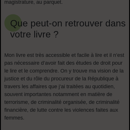
magistrature, au parquet.
Que peut-on retrouver dans
votre livre ?
Mon livre est très accessible et facile à lire et il n’est
pas nécessaire d’avoir fait des études de droit pour
le lire et le comprendre. On y trouve ma vision de la
justice et du rôle du procureur de la République à
travers les affaires que j’ai traitées au quotidien,
souvent importantes notamment en matière de
terrorisme, de criminalité organisée, de criminalité
financière, de lutte contre les violences faites aux
femmes.