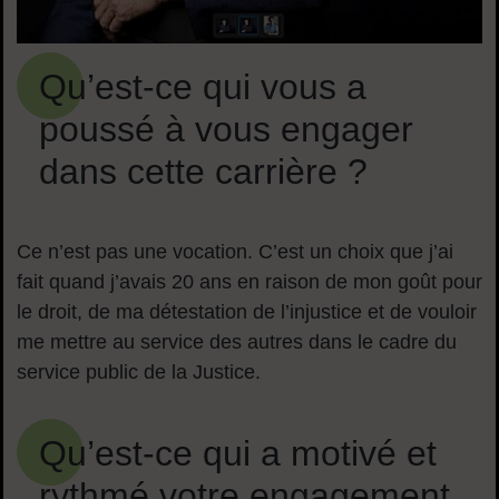
Qu’est-ce qui vous a
poussé à vous engager
dans cette carrière ?
Ce n’est pas une vocation. C’est un choix que j’ai
fait quand j’avais 20 ans en raison de mon goût pour
le droit, de ma détestation de l’injustice et de vouloir
me mettre au service des autres dans le cadre du
service public de la Justice.
Qu’est-ce qui a motivé et
rythmé votre engagement