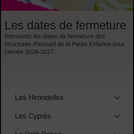
Les dates de fermeture
Retrouvez les dates de fermeture des
structures d'accueil de la Petite Enfance pour
l'année 2026-2027.
Sommaire
Les Hirondelles
Les Cyprès