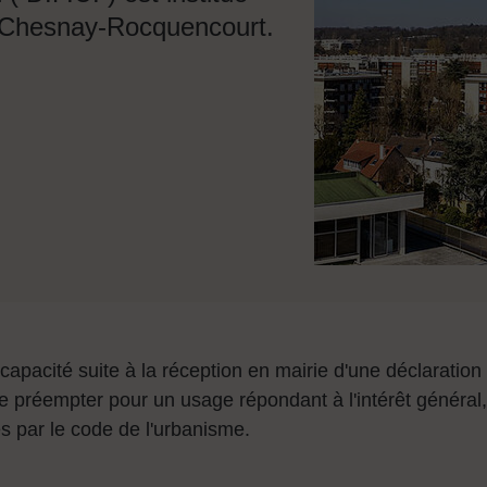
 Chesnay-Rocquencourt.
 la capacité suite à la réception en mairie d'une déclaration
de préempter pour un usage répondant à l'intérêt général,
es par le code de l'urbanisme.