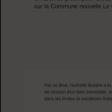
sur la Commune nouvelle Le
Sommaire
Par ce droit, l'autorité titulaire a
de cession d'un bien immobilier, 
dans les limites et conditions fixé