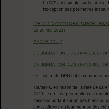
Le DPU est simple sur la totalité 
l'exception des périmètres instaur
IDENTIFICATION DES PARCELLES CON
au 26 mai 2021)
CARTE DPU
DELIBERATION DU 26 MAI 2021 - 
DELIBERATION DU 26 MAI 2021 -
Le titulaire du DPU est la commune n
Toutefois, en raison de l'arrêté de car
2023, le droit de préemption est transf
cessions portant sur un des biens ou dr
code, affrecté au logement ou destiné à 