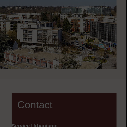
Contact
Service Urbanisme