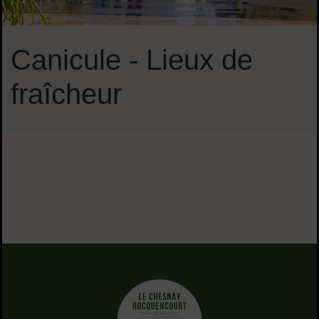
Canicule - Lieux de
fraîcheur
Sommaire