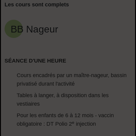
Les cours sont complets
BB Nageur
SÉANCE D'UNE HEURE
Cours encadrés par un maître-nageur, bassin
privatisé durant l'activité
Tables à langer, à disposition dans les
vestiaires
Pour les enfants de 6 à 12 mois - vaccin
e
obligatoire : DT Polio 2
injection