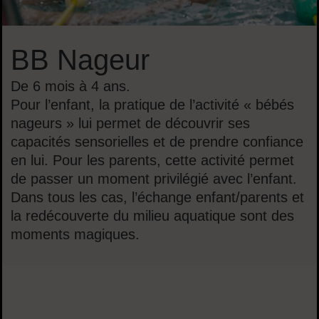
BB Nageur
De 6 mois à 4 ans.
Pour l’enfant, la pratique de l’activité « bébés
nageurs » lui permet de découvrir ses
capacités sensorielles et de prendre confiance
en lui. Pour les parents, cette activité permet
de passer un moment privilégié avec l’enfant.
Dans tous les cas, l’échange enfant/parents et
la redécouverte du milieu aquatique sont des
moments magiques.
Sommaire