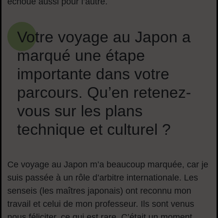
échoue aussi pour l’autre.
Votre voyage au Japon a
marqué une étape
importante dans votre
parcours. Qu’en retenez-
vous sur les plans
technique et culturel ?
Ce voyage au Japon m’a beaucoup marquée, car je
suis passée à un rôle d’arbitre internationale. Les
senseis (les maîtres japonais) ont reconnu mon
travail et celui de mon professeur. Ils sont venus
nous féliciter, ce qui est rare. C’était un moment