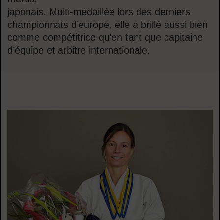
japonais. Multi-médaillée lors des derniers
championnats d’europe, elle a brillé aussi bien
comme compétitrice qu’en tant que capitaine
d’équipe et arbitre internationale.
Sommaire