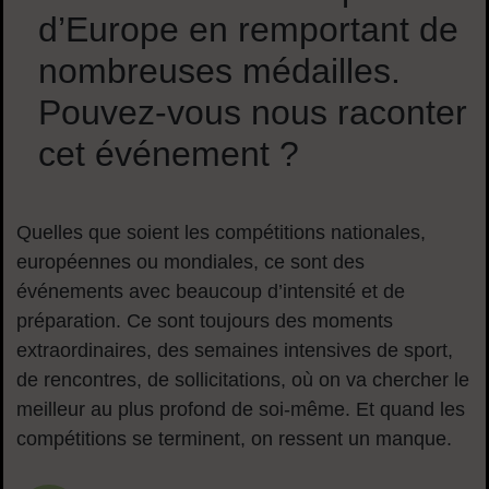
d’Europe en remportant de
nombreuses médailles.
Pouvez-vous nous raconter
cet événement ?
Quelles que soient les compétitions nationales,
européennes ou mondiales, ce sont des
événements avec beaucoup d’intensité et de
préparation. Ce sont toujours des moments
extraordinaires, des semaines intensives de sport,
de rencontres, de sollicitations, où on va chercher le
meilleur au plus profond de soi-même. Et quand les
compétitions se terminent, on ressent un manque.