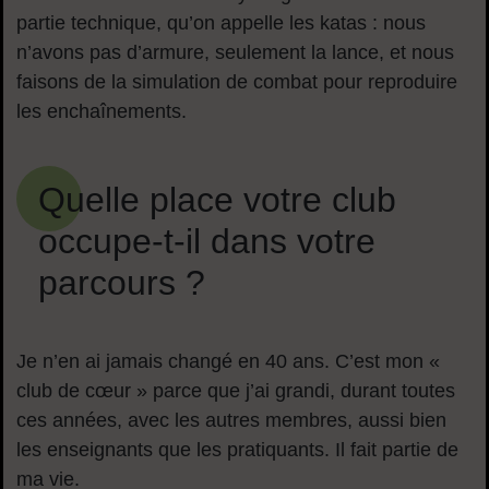
partie technique, qu’on appelle les katas : nous
n’avons pas d’armure, seulement la lance, et nous
faisons de la simulation de combat pour reproduire
les enchaînements.
Quelle place votre club
occupe-t-il dans votre
parcours ?
Je n’en ai jamais changé en 40 ans. C’est mon «
club de cœur » parce que j’ai grandi, durant toutes
ces années, avec les autres membres, aussi bien
les enseignants que les pratiquants. Il fait partie de
ma vie.