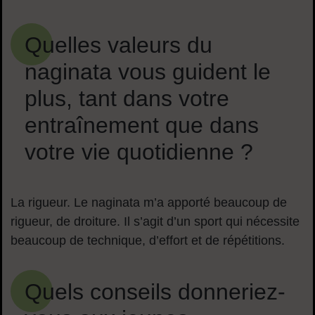
Quelles valeurs du
naginata vous guident le
plus, tant dans votre
entraînement que dans
votre vie quotidienne ?
La rigueur. Le naginata m’a apporté beaucoup de
rigueur, de droiture. Il s’agit d’un sport qui nécessite
beaucoup de technique, d’effort et de répétitions.
Quels conseils donneriez-