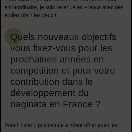
extraordinaire, je suis revenue en France avec des
étoiles plein les yeux !
Quels nouveaux objectifs
vous fixez-vous pour les
prochaines années en
compétition et pour votre
contribution dans le
développement du
naginata en France ?
Pour l’instant, je continue à m’entraîner avec les