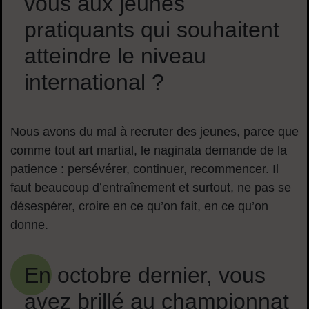
vous aux jeunes
pratiquants qui souhaitent
atteindre le niveau
international ?
Nous avons du mal à recruter des jeunes, parce que
comme tout art martial, le naginata demande de la
patience : persévérer, continuer, recommencer. Il
faut beaucoup d’entraînement et surtout, ne pas se
désespérer, croire en ce qu’on fait, en ce qu’on
donne.
En octobre dernier, vous
avez brillé au championnat