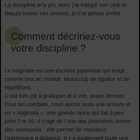
La discipline m’a plu, donc j’ai intégré son club et
depuis toutes ces années, je n’ai jamais arrêté.
Comment décririez-vous
votre discipline ?
Le naginata est une escrime japonaise qui exige,
comme tout art martial, beaucoup de rigueur et de
répétitions.
C’est très joli à pratiquer et à voir, assez féminin.
Pour les combats, nous avons toute une armure et
un « naginata », une grande lance qui fait à peu
près 2 m 10. Il s’agit de l’une des premières armes
des samouraïs : elle permet de maintenir
l’adversaire à distance. Il y a également toute une