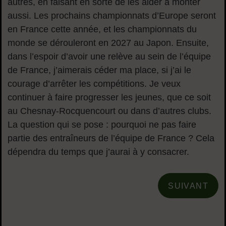
autres, en faisant en sorte de les aider à monter
aussi. Les prochains championnats d’Europe seront
en France cette année, et les championnats du
monde se dérouleront en 2027 au Japon. Ensuite,
dans l’espoir d’avoir une relève au sein de l’équipe
de France, j’aimerais céder ma place, si j’ai le
courage d’arrêter les compétitions. Je veux
continuer à faire progresser les jeunes, que ce soit
au Chesnay-Rocquencourt ou dans d’autres clubs.
La question qui se pose : pourquoi ne pas faire
partie des entraîneurs de l’équipe de France ? Cela
dépendra du temps que j’aurai à y consacrer.
SUIVANT