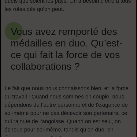
quels que soient les pays. On a besoin d’être à tous
les rôles dès qu’on peut.
Vous avez remporté des
médailles en duo. Qu’est-
ce qui fait la force de vos
collaborations ?
Le fait que nous nous connaissons bien, et la force
du travail ! Quand nous sommes en couple, nous
dépendons de l’autre personne et de l’exigence de
soi-même pour ne pas décevoir son partenaire, ce
qui rajoute de l’angoisse. Quand on est seul, on
échoue pour soi-même, tandis qu’en duo, on