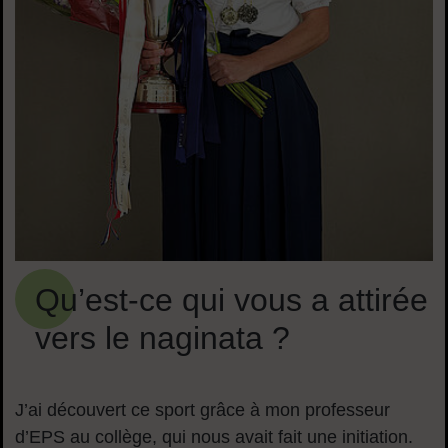
Qu’est-ce qui vous a attirée
vers le naginata ?
J’ai découvert ce sport grâce à mon professeur
d’EPS au collège, qui nous avait fait une initiation.