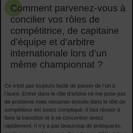
Comment parvenez-vous à
concilier vos rôles de
compétitrice, de capitaine
d’équipe et d’arbitre
internationale lors d’un
même championnat ?
Ce n’est pas toujours facile de passer de l’un à
l’autre. Entrer dans le rôle d’arbitre ne me pose pas
de problème mais retourner ensuite dans le rôle de
compétiteur est assez compliqué. Il faut réussir à
faire la transition et à se concentrer assez
rapidement. Il n’y a pas beaucoup de pratiquants,