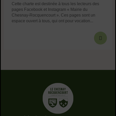
Cette charte est destinée à tous les lecteurs des
pages Facebook et Instagram « Mairie du
Chesnay-Rocquencourt ». Ces pages sont un
espace ouvert à tous, qui ont pour vocation...