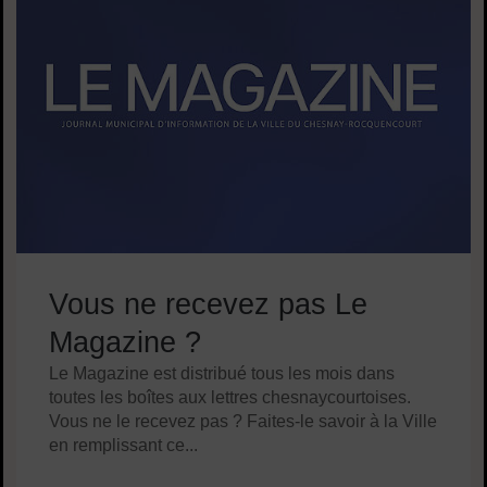
Vous ne recevez pas Le
Magazine ?
Le Magazine est distribué tous les mois dans
toutes les boîtes aux lettres chesnaycourtoises.
Vous ne le recevez pas ? Faites-le savoir à la Ville
en remplissant ce...