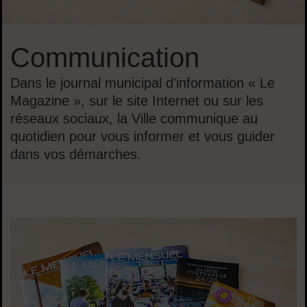
Communication
Dans le journal municipal d'information « Le
Magazine », sur le site Internet ou sur les
réseaux sociaux, la Ville communique au
quotidien pour vous informer et vous guider
dans vos démarches.
Dans cette rubrique