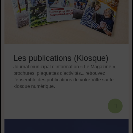
Les publications (Kiosque)
Journal municipal d'information « Le Magazine »,
brochures, plaquettes d'activités... retrouvez
l’ensemble des publications de votre Ville sur le
kiosque numérique.