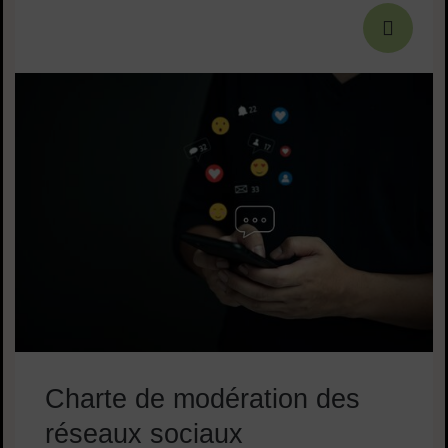
Charte de modération des
réseaux sociaux