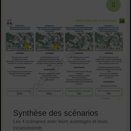
Synthèse des scénarios
Les 4 scénarios avec leurs avantages et leurs
inconvénients