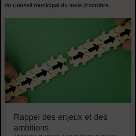
du Conseil municipal du mois d’octobre.
Dans cette rubrique
Rappel des enjeux et des
ambitions