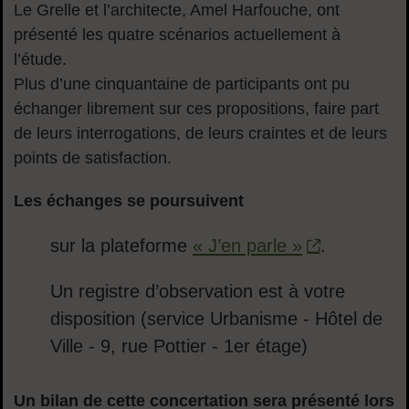
Le Grelle et l’architecte, Amel Harfouche, ont
présenté les quatre scénarios actuellement à
l’étude.
Plus d’une cinquantaine de participants ont pu
échanger librement sur ces propositions, faire part
de leurs interrogations, de leurs craintes et de leurs
points de satisfaction.
Les échanges se poursuivent
sur la plateforme
« J’en parle »
.
Un registre d’observation est à votre
disposition (service Urbanisme - Hôtel de
Ville - 9, rue Pottier - 1er étage)
Un bilan de cette concertation sera présenté lors