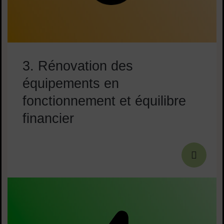
3. Rénovation des
équipements en
fonctionnement et équilibre
financier