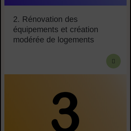
2. Rénovation des
équipements et création
modérée de logements