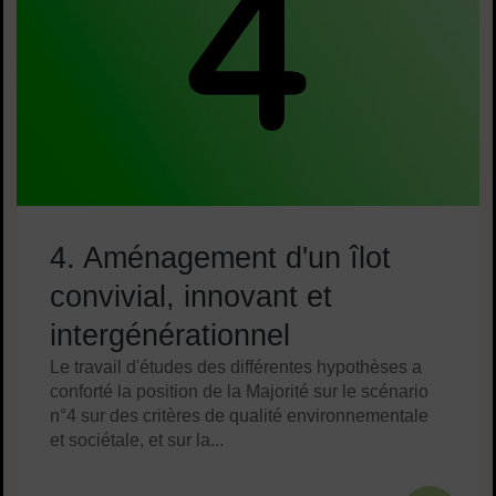
4. Aménagement d'un îlot
convivial, innovant et
intergénérationnel
Le travail d'études des différentes hypothèses a
conforté la position de la Majorité sur le scénario
n°4 sur des critères de qualité environnementale
et sociétale, et sur la...