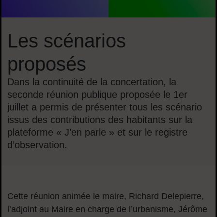
Les scénarios
proposés
Dans la continuité de la concertation, la
seconde réunion publique proposée le 1er
juillet a permis de présenter tous les scénario
issus des contributions des habitants sur la
plateforme « J’en parle » et sur le registre
d’observation.
Cette réunion animée le maire, Richard Delepierre,
l’adjoint au Maire en charge de l’urbanisme, Jérôme