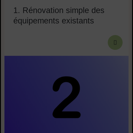
1. Rénovation simple des
équipements existants