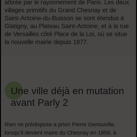
attirée par le rayonnement de Paris. Les deux
villages primitifs du Grand Chesnay et de
Saint-Antoine-du-Buisson se sont étendus à
Glatigny, au Plateau Saint-Antoine, et à la rue
de Versailles côté Place de la Loi, où se situe
la nouvelle mairie depuis 1877.
Sommaire
Une ville déjà en mutation
avant Parly 2
Rien ne prédispose a priori Pierre Genouville,
lorsqu’il devient maire du Chesnay en 1959, à