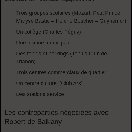
Trois groupes scolaires (Mozart, Petit Prince,
Maryse Bastié – Hélène Boucher – Guynemer)
Un collège (Charles Péguy)
Une piscine municipale
Des tennis et parkings (Tennis Club de
Trianon)
Trois centres commerciaux de quartier
Un centre culturel (Club Ars)
Des stations-service
Les contreparties négociées avec
Robert de Balkany