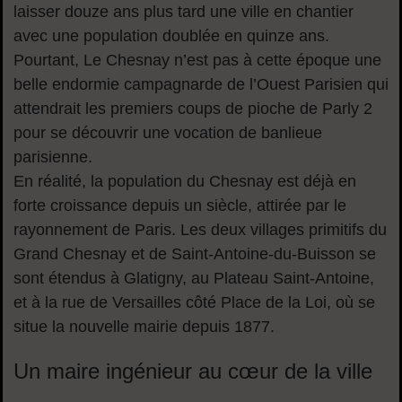
laisser douze ans plus tard une ville en chantier
avec une population doublée en quinze ans.
Pourtant, Le Chesnay n’est pas à cette époque une
belle endormie campagnarde de l’Ouest Parisien qui
attendrait les premiers coups de pioche de Parly 2
pour se découvrir une vocation de banlieue
parisienne.
En réalité, la population du Chesnay est déjà en
forte croissance depuis un siècle, attirée par le
rayonnement de Paris. Les deux villages primitifs du
Grand Chesnay et de Saint-Antoine-du-Buisson se
sont étendus à Glatigny, au Plateau Saint-Antoine,
et à la rue de Versailles côté Place de la Loi, où se
situe la nouvelle mairie depuis 1877.
Un maire ingénieur au cœur de la ville