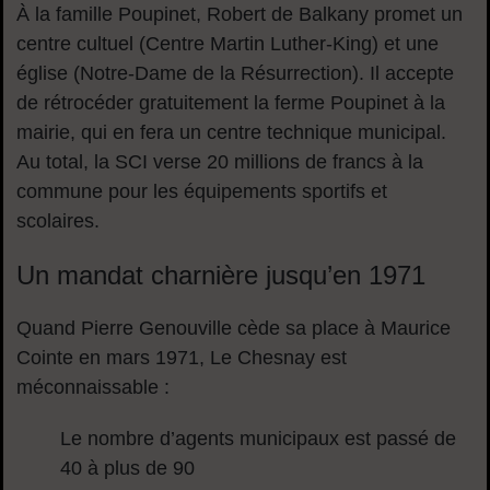
À la famille Poupinet, Robert de Balkany promet un
centre cultuel (Centre Martin Luther-King) et une
église (Notre-Dame de la Résurrection). Il accepte
de rétrocéder gratuitement la ferme Poupinet à la
mairie, qui en fera un centre technique municipal.
Au total, la SCI verse 20 millions de francs à la
commune pour les équipements sportifs et
scolaires.
Un mandat charnière jusqu’en 1971
Quand Pierre Genouville cède sa place à Maurice
Cointe en mars 1971, Le Chesnay est
méconnaissable :
Le nombre d’agents municipaux est passé de
40 à plus de 90