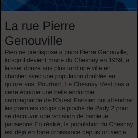
La rue Pierre
Genouville
Rien ne prédispose a priori Pierre Genouville,
lorsqu’il devient maire du Chesnay en 1959, à
laisser douze ans plus tard une ville en
chantier avec une population doublée en
quinze ans. Pourtant, Le Chesnay n’est pas à
cette époque une belle endormie
campagnarde de l’Ouest Parisien qui attendrait
les premiers coups de pioche de Parly 2 pour
se découvrir une vocation de banlieue
parisienne.En réalité, la population du Chesnay
est déjà en forte croissance depuis un siècle,