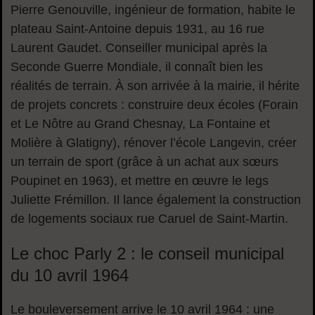
Pierre Genouville, ingénieur de formation, habite le
plateau Saint-Antoine depuis 1931, au 16 rue
Laurent Gaudet. Conseiller municipal après la
Seconde Guerre Mondiale, il connaît bien les
réalités de terrain. À son arrivée à la mairie, il hérite
de projets concrets : construire deux écoles (Forain
et Le Nôtre au Grand Chesnay, La Fontaine et
Molière à Glatigny), rénover l’école Langevin, créer
un terrain de sport (grâce à un achat aux sœurs
Poupinet en 1963), et mettre en œuvre le legs
Juliette Frémillon. Il lance également la construction
de logements sociaux rue Caruel de Saint-Martin.
Le choc Parly 2 : le conseil municipal
du 10 avril 1964
Le bouleversement arrive le 10 avril 1964 : une