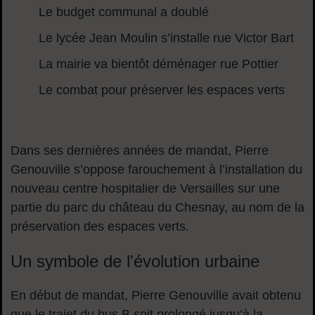
Le budget communal a doublé
Le lycée Jean Moulin s’installe rue Victor Bart
La mairie va bientôt déménager rue Pottier
Le combat pour préserver les espaces verts
Dans ses dernières années de mandat, Pierre
Genouville s’oppose farouchement à l’installation du
nouveau centre hospitalier de Versailles sur une
partie du parc du château du Chesnay, au nom de la
préservation des espaces verts.
Un symbole de l'évolution urbaine
En début de mandat, Pierre Genouville avait obtenu
que le trajet du bus B soit prolongé jusqu’à la