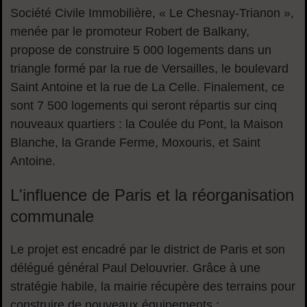
Société Civile Immobilière, « Le Chesnay-Trianon »,
menée par le promoteur Robert de Balkany,
propose de construire 5 000 logements dans un
triangle formé par la rue de Versailles, le boulevard
Saint Antoine et la rue de La Celle. Finalement, ce
sont 7 500 logements qui seront répartis sur cinq
nouveaux quartiers : la Coulée du Pont, la Maison
Blanche, la Grande Ferme, Moxouris, et Saint
Antoine.
L'influence de Paris et la réorganisation
communale
Le projet est encadré par le district de Paris et son
délégué général Paul Delouvrier. Grâce à une
stratégie habile, la mairie récupère des terrains pour
construire de nouveaux équipements :