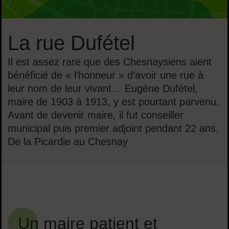
La rue Dufétel
Il est assez rare que des Chesnaysiens aient
bénéficié de « l’honneur » d’avoir une rue à
leur nom de leur vivant… Eugène Dufétel,
maire de 1903 à 1913, y est pourtant parvenu.
Avant de devenir maire, il fut conseiller
municipal puis premier adjoint pendant 22 ans.
De la Picardie au Chesnay
Sommaire
Un maire patient et