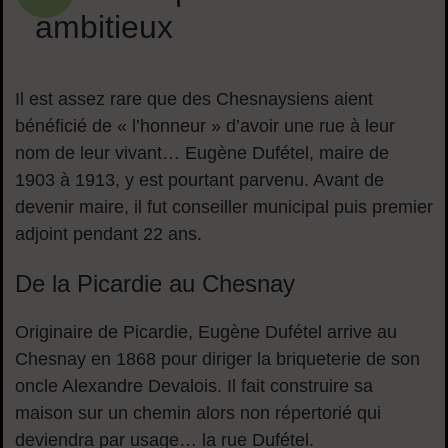
ambitieux
Il est assez rare que des Chesnaysiens aient
bénéficié de « l’honneur » d’avoir une rue à leur
nom de leur vivant… Eugène Dufétel, maire de
1903 à 1913, y est pourtant parvenu. Avant de
devenir maire, il fut conseiller municipal puis premier
adjoint pendant 22 ans.
De la Picardie au Chesnay
Originaire de Picardie, Eugène Dufétel arrive au
Chesnay en 1868 pour diriger la briqueterie de son
oncle Alexandre Devalois. Il fait construire sa
maison sur un chemin alors non répertorié qui
deviendra par usage… la rue Dufétel.