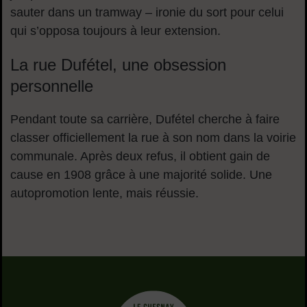
sauter dans un tramway – ironie du sort pour celui
qui s’opposa toujours à leur extension.
La rue Dufétel, une obsession
personnelle
Pendant toute sa carrière, Dufétel cherche à faire
classer officiellement la rue à son nom dans la voirie
communale. Après deux refus, il obtient gain de
cause en 1908 grâce à une majorité solide. Une
autopromotion lente, mais réussie.