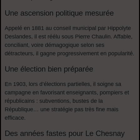
Une ascension politique mesurée
Appelé en 1881 au conseil municipal par Hippolyte
Deslandes, il est réélu sous Pierre Chaulin. Affable,
conciliant, voire démagogique selon ses
détracteurs, il gagne progressivement en popularité.
Une élection bien préparée
En 1903, lors d’élections partielles, il soigne sa
campagne en favorisant enseignants, pompiers et
républicains : subventions, bustes de la
République… une stratégie pas très fine mais
efficace.
Des années fastes pour Le Chesnay