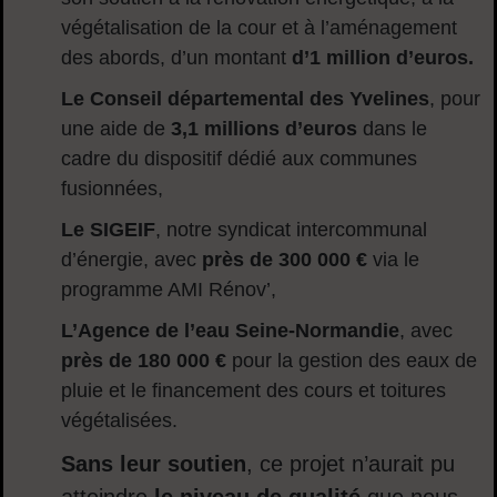
végétalisation de la cour et à l’aménagement
des abords, d’un montant
d’1 million d’euros.
Le Conseil départemental des Yvelines
, pour
une aide de
3,1 millions d’euros
dans le
cadre du dispositif dédié aux communes
fusionnées,
Le SIGEIF
, notre syndicat intercommunal
d’énergie, avec
près de 300 000 €
via le
programme AMI Rénov’,
L’Agence de l’eau Seine-Normandie
, avec
près de 180 000 €
pour la gestion des eaux de
pluie et le financement des cours et toitures
végétalisées.
Sans leur soutien
, ce projet n’aurait pu