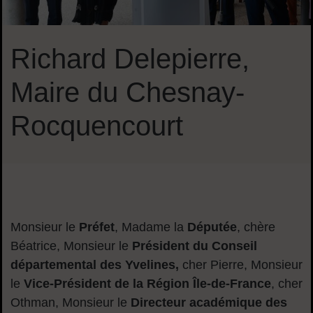
Richard Delepierre,
Maire du Chesnay-
Rocquencourt
Sommaire
Monsieur le
Préfet
, Madame la
Députée
, chère
Béatrice, Monsieur le
Président du Conseil
départemental des Yvelines,
cher Pierre, Monsieur
le
Vice-Président de la Région Île-de-France
, cher
Othman, Monsieur le
Directeur académique des