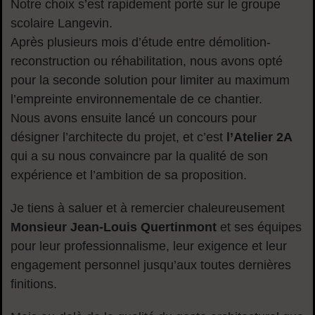
Notre choix s’est rapidement porté sur le groupe
scolaire Langevin.
Après plusieurs mois d’étude entre démolition-
reconstruction ou réhabilitation, nous avons opté
pour la seconde solution pour limiter au maximum
l’empreinte environnementale de ce chantier.
Nous avons ensuite lancé un concours pour
désigner l’architecte du projet, et c’est
l’Atelier 2A
qui a su nous convaincre par la qualité de son
expérience et l’ambition de sa proposition.
Je tiens à saluer et à remercier chaleureusement
Monsieur Jean-Louis Quertinmont
et ses équipes
pour leur professionnalisme, leur exigence et leur
engagement personnel jusqu’aux toutes dernières
finitions.