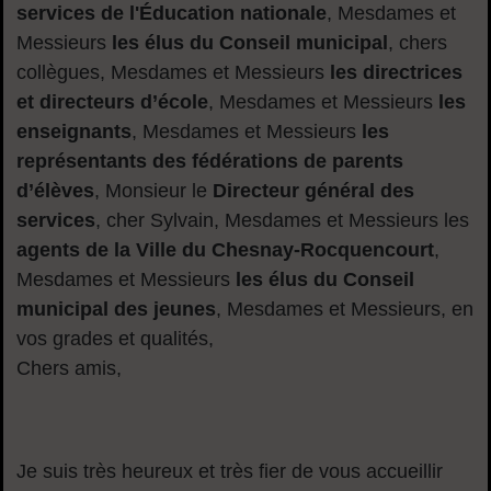
services de l'Éducation nationale
, Mesdames et
Messieurs
les élus du Conseil municipal
, chers
collègues, Mesdames et Messieurs
les directrices
et directeurs d’école
, Mesdames et Messieurs
les
enseignants
, Mesdames et Messieurs
les
représentants des fédérations de parents
d’élèves
, Monsieur le
Directeur général des
services
, cher Sylvain, Mesdames et Messieurs les
agents de la Ville du Chesnay-Rocquencourt
,
Mesdames et Messieurs
les élus du Conseil
municipal des jeunes
, Mesdames et Messieurs, en
vos grades et qualités,
Chers amis,
Je suis très heureux et très fier de vous accueillir