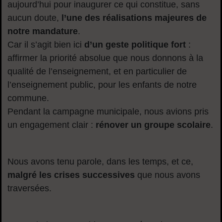
aujourd’hui pour inaugurer ce qui constitue, sans
aucun doute,
l’une des réalisations majeures de
notre mandature
.
Car il s’agit bien ici
d’un geste politique fort
:
affirmer la priorité absolue que nous donnons à la
qualité de l’enseignement, et en particulier de
l’enseignement public, pour les enfants de notre
commune.
Pendant la campagne municipale, nous avions pris
un engagement clair :
rénover un groupe scolaire
.
Nous avons tenu parole, dans les temps, et ce,
malgré les crises successives
que nous avons
traversées.