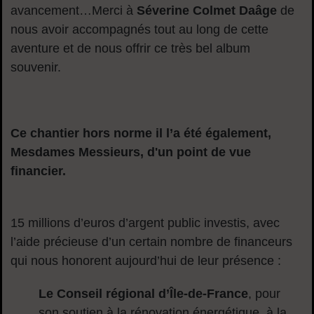
avancement…Merci à
Séverine Colmet Daâge
de
nous avoir accompagnés tout au long de cette
aventure et de nous offrir ce très bel album
souvenir.
Ce chantier hors norme il l’a été également,
Mesdames Messieurs, d'un point de vue
financier.
15 millions d’euros d’argent public investis, avec
l’aide précieuse d’un certain nombre de financeurs
qui nous honorent aujourd’hui de leur présence :
Le Conseil régional d’Île-de-France
, pour
son soutien à la rénovation énergétique, à la