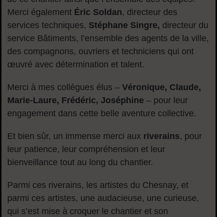
Merci également
Éric Soldan
, directeur des
services techniques,
Stéphane Singre,
directeur du
service Bâtiments, l’ensemble des agents de la ville,
des compagnons, ouvriers et techniciens qui ont
œuvré avec détermination et talent.
Merci à mes collègues élus –
Véronique, Claude,
Marie-Laure, Frédéric, Joséphine
– pour leur
engagement dans cette belle aventure collective.
Et bien sûr, un immense merci aux
riverains
, pour
leur patience, leur compréhension et leur
bienveillance tout au long du chantier.
Parmi ces riverains, les artistes du Chesnay, et
parmi ces artistes, une audacieuse, une curieuse,
qui s’est mise à croquer le chantier et son