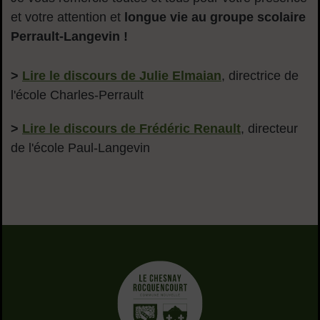
et votre attention et
longue vie au groupe scolaire
Perrault-Langevin !
>
Lire le discours de Julie Elmaian
, directrice de
l'école Charles-Perrault
>
Lire le discours de Frédéric Renault
, directeur
de l'école Paul-Langevin