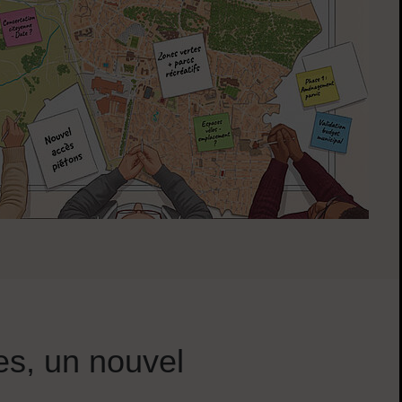
es, un nouvel