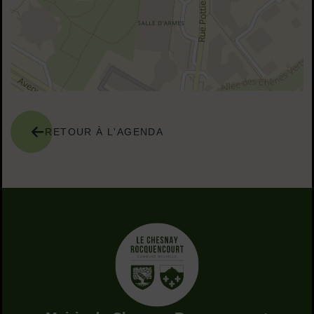
RETOUR À L'AGENDA