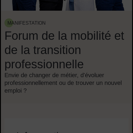
MANIFESTATION
Forum de la mobilité et
de la transition
professionnelle
Envie de changer de métier, d'évoluer
professionnellement ou de trouver un nouvel
emploi ?
Sommaire