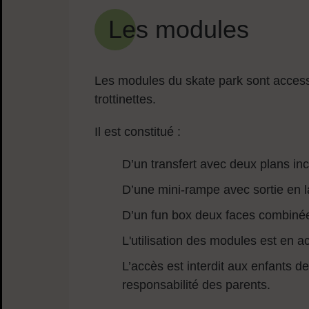
Les modules
Les modules du skate park sont access
trottinettes.
Il est constitué :
D’un transfert avec deux plans in
D’une mini-rampe avec sortie en 
D’un fun box deux faces combiné
L'utilisation des modules est en ac
L’accès est interdit aux enfants 
responsabilité des parents.