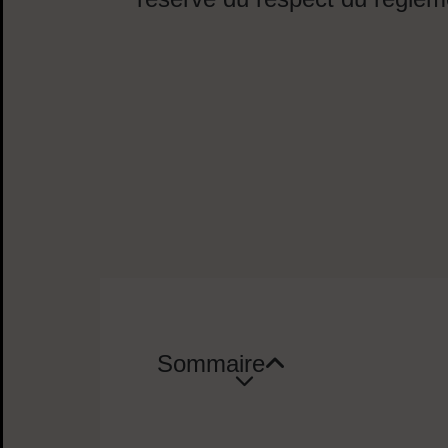
Sommaire
Sommaire