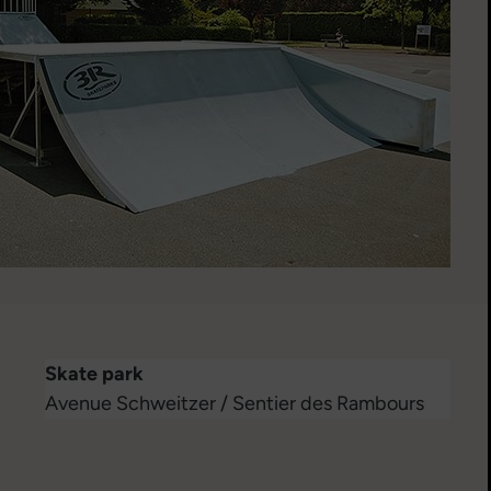
Skate park
Avenue Schweitzer / Sentier des Rambours