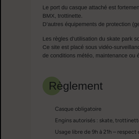
Le port du casque attaché est fortemen
BMX, trottinette.
D’autres équipements de protection (gen
Les règles d’utilisation du skate park s
Ce site est placé sous vidéo-surveillan
de conditions météo, maintenance ou 
Règlement
Casque obligatoire
Engins autorisés : skate, trottinett
Usage libre de 9h à 21h – respect 