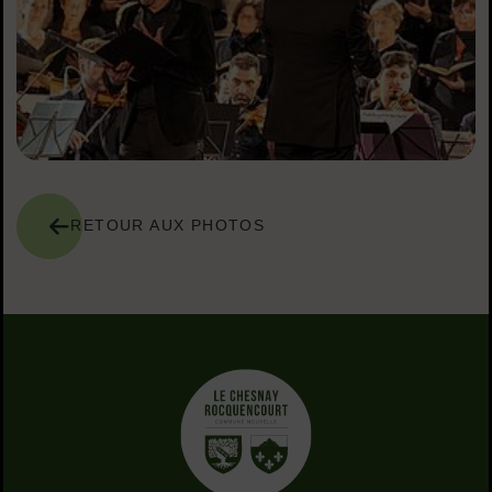
RETOUR AUX PHOTOS