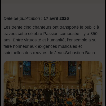
Sommaire
Date de publication
:
17 avril 2026
Les trente cinq chanteurs ont transporté le public à
travers cette célèbre Passion composée il y a 350
ans. Entre virtuosité et humanité, l’ensemble a su
faire honneur aux exigences musicales et
spirituelles des œuvres de Jean-Sébastien Bach.