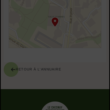
RETOUR À L'ANNUAIRE