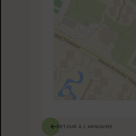
RETOUR À L'ANNUAIRE