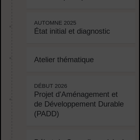
AUTOMNE 2025
État initial et diagnostic
Atelier thématique
DÉBUT 2026
Projet d'Aménagement et
de Développement Durable
(PADD)