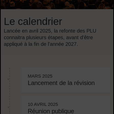
Le calendrier
Lancée en avril 2025, la refonte des PLU
connaitra plusieurs étapes, avant d'être
appliqué à la fin de l'année 2027.
Sommaire
MARS 2025
Lancement de la révision
10 AVRIL 2025
Réunion publique