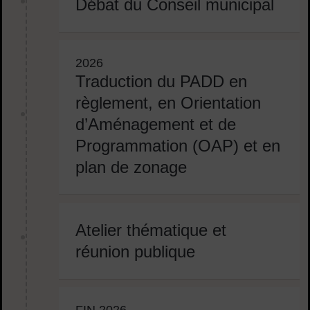
Débat du Conseil municipal
2026
Traduction du PADD en
règlement, en Orientation
d’Aménagement et de
Programmation (OAP) et en
plan de zonage
Atelier thématique et
réunion publique