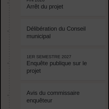
FIN 2026
Arrêt du projet
Délibération du Conseil
municipal
1ER SEMESTRE 2027
Enquête publique sur le
projet
Avis du commissaire
enquêteur