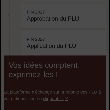
FIN 2027
Approbation du PLU
FIN 2027
Application du PLU
Vos idées comptent
exprimez-les !
La plateforme d'échange sur la refonte des PLU à
votre disposition en
cliquant ici