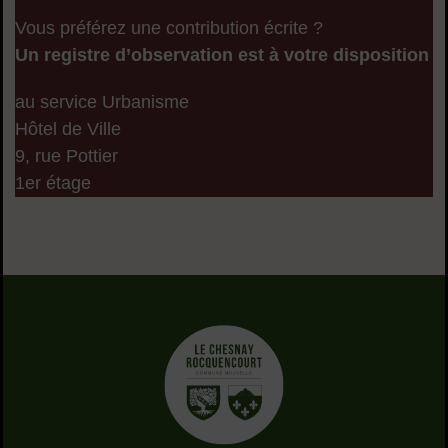
Vous préférez une contribution écrite ?
Un registre d’observation est à votre disposition
au service Urbanisme
Hôtel de Ville
9, rue Pottier
1er étage