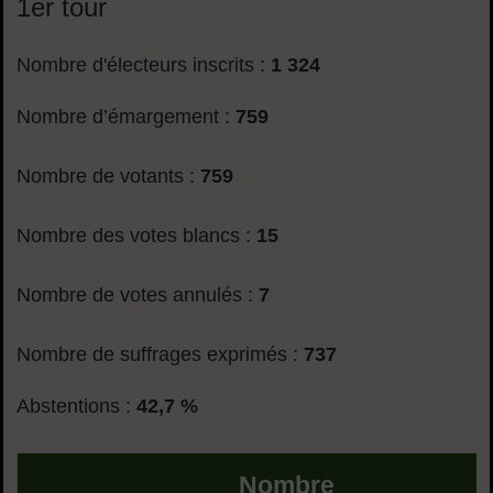
1er tour
Nombre d'électeurs inscrits :
1 324
Nombre d’émargement :
759
Nombre de votants :
759
Nombre des votes blancs :
15
Nombre de votes annulés :
7
Nombre de suffrages exprimés :
737
Abstentions :
42,7 %
Nombre