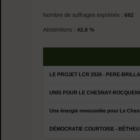
Nombre de suffrages exprimés :
682
Abstentions :
42,6 %
LE PROJET LCR 2026 - PERE-BRILL
UNIS POUR LE CHESNAY-ROCQUENCO
Une énergie renouvelée pour Le Che
DÉMOCRATIE COURTOISE - BÉTHEUIL