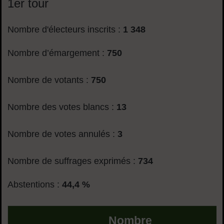
1er tour
Nombre d'électeurs inscrits :
1 348
Nombre d’émargement :
750
Nombre de votants :
750
Nombre des votes blancs :
13
Nombre de votes annulés :
3
Nombre de suffrages exprimés :
734
Abstentions :
44,4 %
Nombre