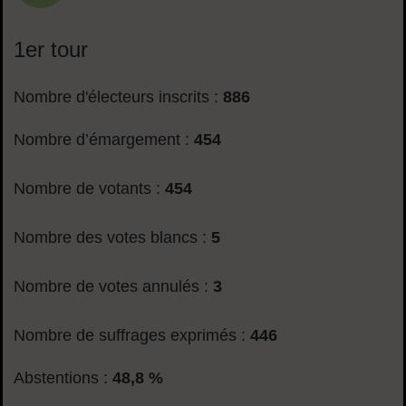
1er tour
Nombre d'électeurs inscrits :
886
Nombre d’émargement :
454
Nombre de votants :
454
Nombre des votes blancs :
5
Nombre de votes annulés :
3
Nombre de suffrages exprimés :
446
Abstentions :
48,8 %