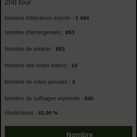
2nd tour
Nombre d'électeurs inscrits :
1 494
Nombre d’émargement :
853
Nombre de votants :
853
Nombre des votes blancs :
10
Nombre de votes annulés :
3
Nombre de suffrages exprimés :
840
Abstentions :
42,90 %
Nombre