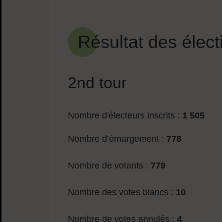
Sommaire
Résultat des élect
2nd tour
Nombre d'électeurs inscrits :
1 505
Nombre d’émargement :
778
Nombre de votants :
779
Nombre des votes blancs :
10
Nombre de votes annulés :
4