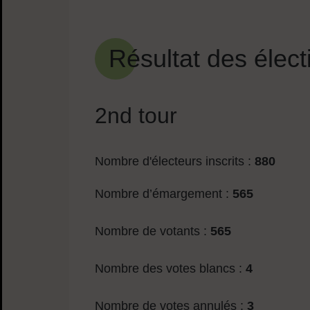
Sommaire
Résultat des élect
2nd tour
Nombre d'électeurs inscrits :
880
Nombre d’émargement :
565
Nombre de votants :
565
Nombre des votes blancs :
4
Nombre de votes annulés :
3