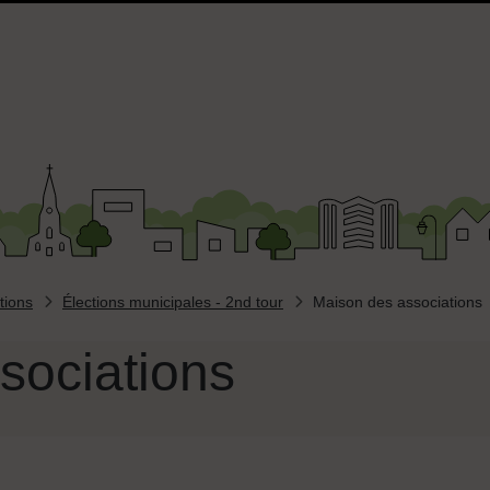
tions
Élections municipales - 2nd tour
Maison des associations
sociations