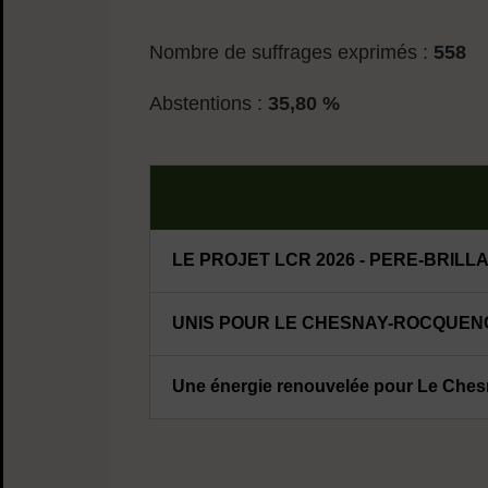
Nombre de suffrages exprimés :
558
Abstentions :
35,80 %
LE PROJET LCR 2026 - PERE-BRILL
UNIS POUR LE CHESNAY-ROCQUENCO
Une énergie renouvelée pour Le Che